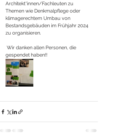
Architekt*innen/Fachleuten zu 
Themen wie Denkmalpflege oder 
klimagerechtem Umbau von 
Bestandsgebäuden im Frühjahr 2024 
zu organisieren.
 Wir danken allen Personen, die 
gespendet haben!!