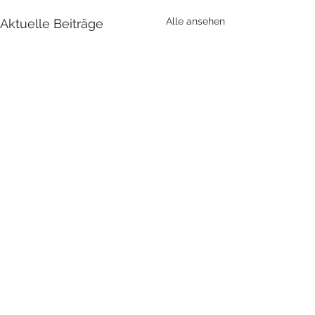
Alle ansehen
Aktuelle Beiträge
Kommentare