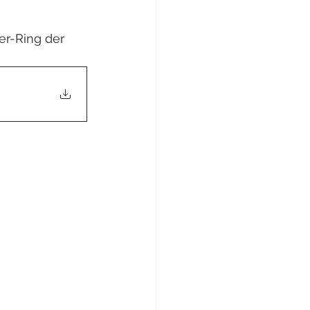
r-Ring der 