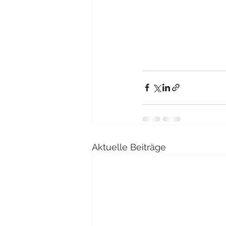
Aktuelle Beiträge