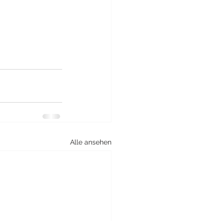
Alle ansehen